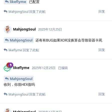
likeflyme
已配置
回复
MahjongSoul
回复了此帖
MahjongSoul
2025年12月25日
MahjongSoul
还有有BUG如果XOR没换算会导致容器卡死
回复
likeflyme
回复了此帖
likeflyme
2025年12月25日
已编辑
MahjongSoul
收到，你填HEX值吗
回复
MahjongSoul
回复了此帖
MahjongSoul
2025年12月25日