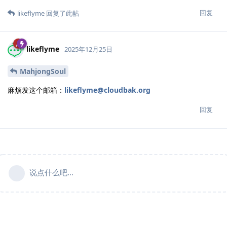
回复
likeflyme
回复了此帖
likeflyme
2025年12月25日
MahjongSoul
麻烦发这个邮箱：
likeflyme@cloudbak.org
回复
说点什么吧...