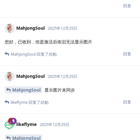
回复
MahjongSoul
2025年12月25日
您好，已收到，但是激活后依旧无法显示图片
回复
MahjongSoul
回复了此帖
MahjongSoul
2025年12月25日
MahjongSoul
显示图片未同步
回复
likeflyme
回复了此帖
likeflyme
2025年12月25日
MahjongSoul