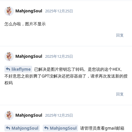
MahjongSoul
2025年12月25日
怎么办啦，图片不显示
回复
MahjongSoul
2025年12月25日
likeflyme
已解决是图片密钥忘了转码。是您说的这个HEX。
不好意思之前折腾了GPT没解决还把容器崩了，请求再次发送新的授
权码
回复
MahjongSoul
2025年12月25日
MahjongSoul
MahjongSoul
请管理员查看gmail邮箱